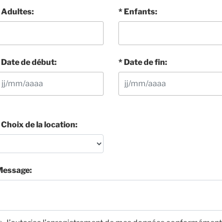
Adultes:
Enfants:
Date de début:
Date de fin:
Choix de la location:
Message: