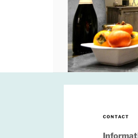
CONTACT
Informat