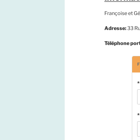
Françoise et Gé
Adresse:
33 Ru
Téléphone por