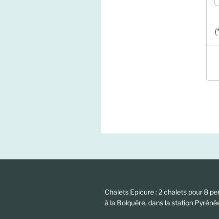
(
Chalets Epicure : 2 chalets pour 8 pe
à la Bolquère, dans la station Pyrén